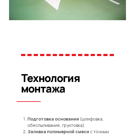
Технология
монтажа
Подготовка основания
(шлифовка,
обеспыливание, грунтовка).
Заливка полимерной смеси
с точным