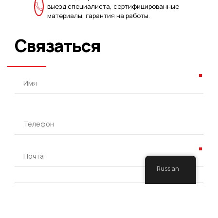
выезд специалиста, сертифицированные
материалы, гарантия на работы.
Связаться
Russian