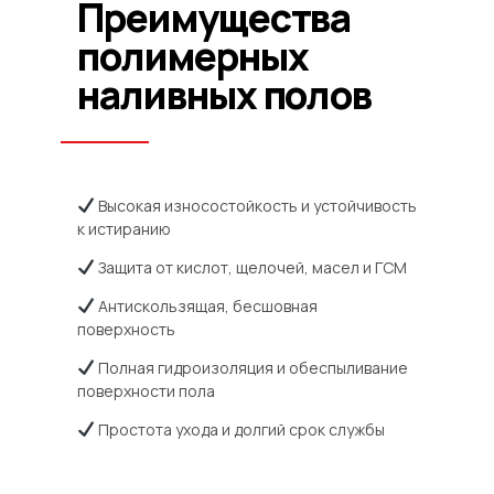
Преимущества
полимерных
наливных полов
Высокая износостойкость и устойчивость
к истиранию
Защита от кислот, щелочей, масел и ГСМ
Антискользящая, бесшовная
поверхность
Полная гидроизоляция и обеспыливание
поверхности пола
Простота ухода и долгий срок службы