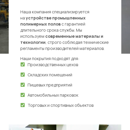
Наша компания специализируется
на
устройстве промышленных
полимерных полов
с гарантией
длительного срока службы. Мы
используем
современные материалы и
технологии
, строго соблюдая технические
регламенты производителей материалов.
Наши покрытия подходят для:
Производственных цехов
Складских помещений
Пищевых предприятий
Автомобильных парковок
Торговых и спортивных объектов