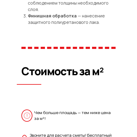
соблюдением толщины необходимого
слоя.
Финишная обработка
— нанесение
защитного полиуретанового лака.
Стоимость за м²
Чем больше площадь — тем ниже цена
за м²!
Звоните для расчета сметы! Бесплатный