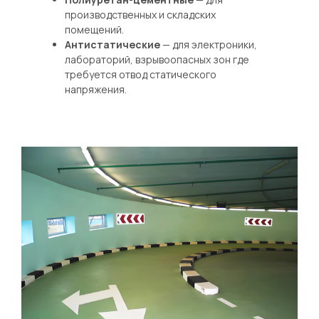
производственных и складских
помещений.
Антистатические
— для электроники,
лабораторий, взрывоопасных зон где
требуется отвод статического
напряжения.